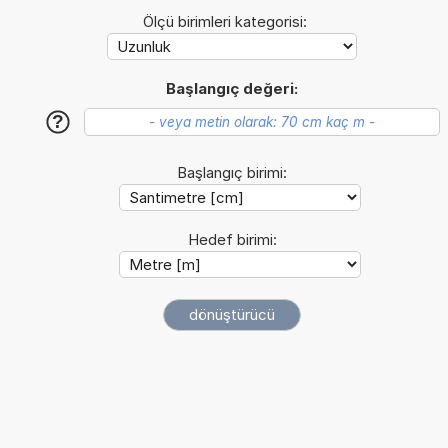
Ölçü birimleri kategorisi:
Başlangıç değeri:
?
Başlangıç birimi:
Hedef birimi: