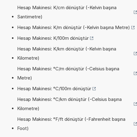
Hesap Makinesi: K/cm dönüştür (-Kelvin başına
Santimetre)
Hesap Makinesi: K/m dönüştür (-Kelvin başına Metre)
Hesap Makinesi: K/100m dönüştür
Hesap Makinesi: K/km dönüştür (-Kelvin başına
Kilometre)
Hesap Makinesi: °C/m dönüştür (-Celsius başına
Metre)
Hesap Makinesi: °C/100m dönüştür
Hesap Makinesi: °C/km dönüştür (-Celsius başına
Kilometre)
Hesap Makinesi: °F/ft dönüştür (-Fahrenheit başına
Foot)