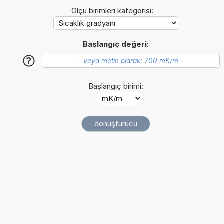
Ölçü birimleri kategorisi:
Başlangıç değeri:
?
Başlangıç birimi: