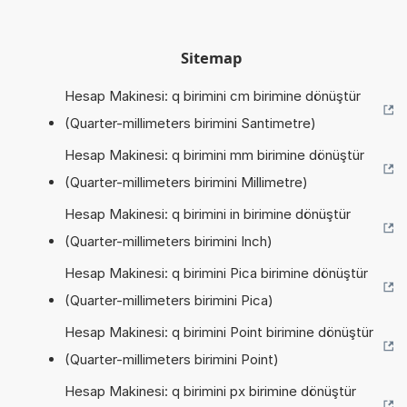
Sitemap
Hesap Makinesi: q birimini cm birimine dönüştür
(Quarter-millimeters birimini Santimetre)
Hesap Makinesi: q birimini mm birimine dönüştür
(Quarter-millimeters birimini Millimetre)
Hesap Makinesi: q birimini in birimine dönüştür
(Quarter-millimeters birimini Inch)
Hesap Makinesi: q birimini Pica birimine dönüştür
(Quarter-millimeters birimini Pica)
Hesap Makinesi: q birimini Point birimine dönüştür
(Quarter-millimeters birimini Point)
Hesap Makinesi: q birimini px birimine dönüştür