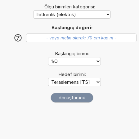
Ölçü birimleri kategorisi:
Başlangıç değeri:
?
Başlangıç birimi:
Hedef birimi: