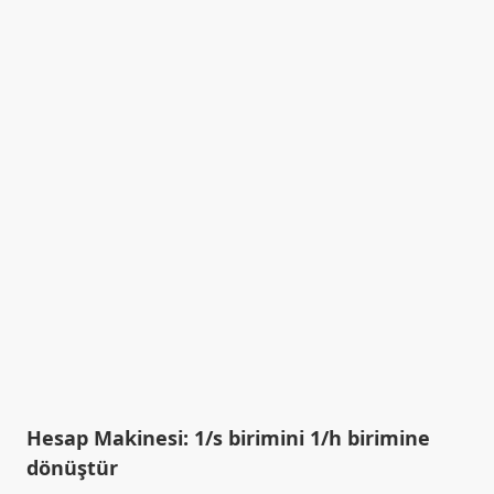
Hesap Makinesi: 1/s birimini 1/h birimine
dönüştür