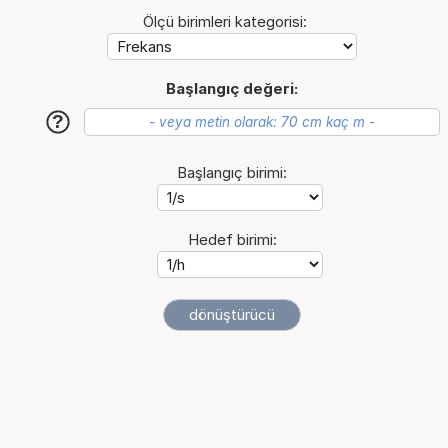
Ölçü birimleri kategorisi:
Başlangıç değeri:
?
Başlangıç birimi:
Hedef birimi: