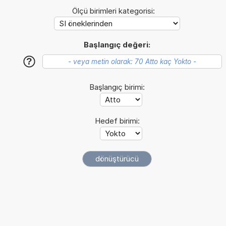
Ölçü birimleri kategorisi:
Başlangıç değeri:
?
Başlangıç birimi:
Hedef birimi: