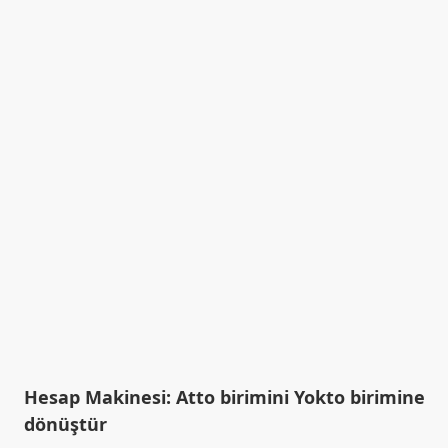
Hesap Makinesi: Atto birimini Yokto birimine
dönüştür