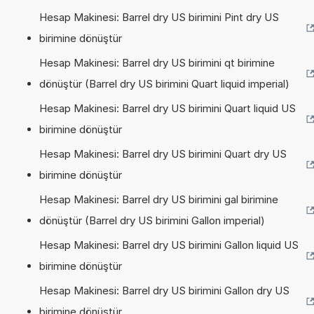
Hesap Makinesi: Barrel dry US birimini Pint dry US
birimine dönüştür
Hesap Makinesi: Barrel dry US birimini qt birimine
dönüştür (Barrel dry US birimini Quart liquid imperial)
Hesap Makinesi: Barrel dry US birimini Quart liquid US
birimine dönüştür
Hesap Makinesi: Barrel dry US birimini Quart dry US
birimine dönüştür
Hesap Makinesi: Barrel dry US birimini gal birimine
dönüştür (Barrel dry US birimini Gallon imperial)
Hesap Makinesi: Barrel dry US birimini Gallon liquid US
birimine dönüştür
Hesap Makinesi: Barrel dry US birimini Gallon dry US
birimine dönüştür