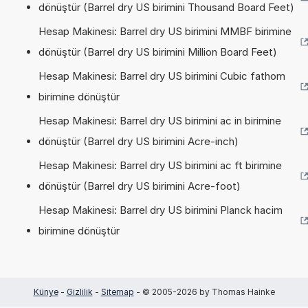
dönüştür (Barrel dry US birimini Thousand Board Feet)
Hesap Makinesi: Barrel dry US birimini MMBF birimine
dönüştür (Barrel dry US birimini Million Board Feet)
Hesap Makinesi: Barrel dry US birimini Cubic fathom
birimine dönüştür
Hesap Makinesi: Barrel dry US birimini ac in birimine
dönüştür (Barrel dry US birimini Acre-inch)
Hesap Makinesi: Barrel dry US birimini ac ft birimine
dönüştür (Barrel dry US birimini Acre-foot)
Hesap Makinesi: Barrel dry US birimini Planck hacim
birimine dönüştür
Künye
-
Gizlilik
-
Sitemap
- © 2005-2026 by Thomas Hainke