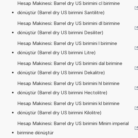
Hesap Makinesi: Barrel dry US birimini cl birimine
dönüştür (Barrel dry US birimini Santilitre)
Hesap Makinesi: Barrel dry US birimini dl birimine
dönüştür (Barrel dry US birimini Desiliter)
Hesap Makinesi: Barrel dry US birimini l birimine
dönüştür (Barrel dry US birimini Litre)
Hesap Makinesi: Barrel dry US birimini dal birimine
dönüştür (Barrel dry US birimini Dekalitre)
Hesap Makinesi: Barrel dry US birimini hl birimine
dönüştür (Barrel dry US birimini Hectolitre)
Hesap Makinesi: Barrel dry US birimini kl birimine
dönüştür (Barrel dry US birimini Kilolitre)
Hesap Makinesi: Barrel dry US birimini Minim imperial
birimine dönüştür