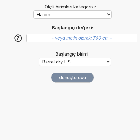
Ölçü birimleri kategorisi:
Başlangıç değeri:
?
Başlangıç birimi: