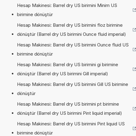
Hesap Makinesi: Barrel dry US birimini Minim US
birimine dönüştür
Hesap Makinesi: Barrel dry US birimini floz birimine
dönüştür (Barrel dry US birimini Ounce fluid imperial)
Hesap Makinesi: Barrel dry US birimini Ounce fluid US
birimine dönüştür
Hesap Makinesi: Barrel dry US birimini gi birimine
dönüştür (Barrel dry US birimini Gill imperial)
Hesap Makinesi: Barrel dry US birimini Gill US birimine
dönüştür
Hesap Makinesi: Barrel dry US birimini pt birimine
dönüştür (Barrel dry US birimini Pint liquid imperial)
Hesap Makinesi: Barrel dry US birimini Pint liquid US
birimine dönüştür