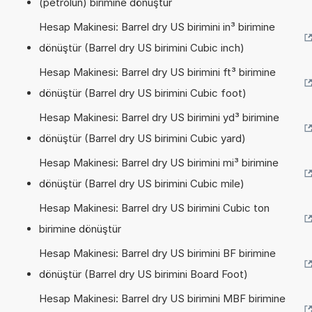
(petrolün) birimine dönüştür
Hesap Makinesi: Barrel dry US birimini in³ birimine
dönüştür (Barrel dry US birimini Cubic inch)
Hesap Makinesi: Barrel dry US birimini ft³ birimine
dönüştür (Barrel dry US birimini Cubic foot)
Hesap Makinesi: Barrel dry US birimini yd³ birimine
dönüştür (Barrel dry US birimini Cubic yard)
Hesap Makinesi: Barrel dry US birimini mi³ birimine
dönüştür (Barrel dry US birimini Cubic mile)
Hesap Makinesi: Barrel dry US birimini Cubic ton
birimine dönüştür
Hesap Makinesi: Barrel dry US birimini BF birimine
dönüştür (Barrel dry US birimini Board Foot)
Hesap Makinesi: Barrel dry US birimini MBF birimine