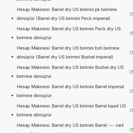
Hesap Makinesi: Barrel dry US birimini pk birimine
dönüştür (Barrel dry US birimini Peck imperial)
Hesap Makinesi: Barrel dry US birimini Peck dry US
birimine dönüştür
Hesap Makinesi: Barrel dry US birimini bsh birimine
dönüştür (Barrel dry US birimini Bushel imperial)
Hesap Makinesi: Barrel dry US birimini Bushel dry US
birimine dönüştür
Hesap Makinesi: Barrel dry US birimini Barrel imperial
birimine dönüştür
Hesap Makinesi: Barrel dry US birimini Barrel liquid US
birimine dönüştür
Hesap Makinesi: Barrel dry US birimini Barrel --- varil