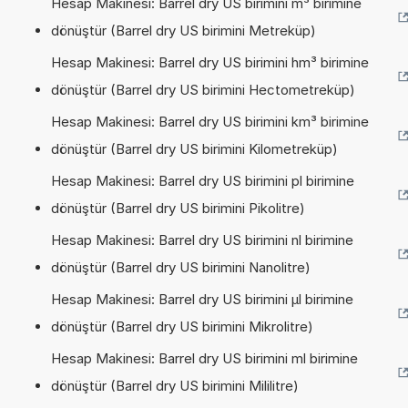
Hesap Makinesi: Barrel dry US birimini m³ birimine
dönüştür (Barrel dry US birimini Metreküp)
Hesap Makinesi: Barrel dry US birimini hm³ birimine
dönüştür (Barrel dry US birimini Hectometreküp)
Hesap Makinesi: Barrel dry US birimini km³ birimine
dönüştür (Barrel dry US birimini Kilometreküp)
Hesap Makinesi: Barrel dry US birimini pl birimine
dönüştür (Barrel dry US birimini Pikolitre)
Hesap Makinesi: Barrel dry US birimini nl birimine
dönüştür (Barrel dry US birimini Nanolitre)
Hesap Makinesi: Barrel dry US birimini µl birimine
dönüştür (Barrel dry US birimini Mikrolitre)
Hesap Makinesi: Barrel dry US birimini ml birimine
dönüştür (Barrel dry US birimini Mililitre)