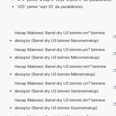
'√25' yerine 'sqrt 25' da yazabilirsiniz.
Hesap Makinesi: Barrel dry US birimini nm³ birimine
dönüştür (Barrel dry US birimini Nanometreküp)
Hesap Makinesi: Barrel dry US birimini µm³ birimine
dönüştür (Barrel dry US birimini Mikrometreküp)
Hesap Makinesi: Barrel dry US birimini mm³ birimine
dönüştür (Barrel dry US birimini Milimetreküp)
Hesap Makinesi: Barrel dry US birimini cm³ birimine
dönüştür (Barrel dry US birimini Santimetreküp)
Hesap Makinesi: Barrel dry US birimini dm³ birimine
dönüştür (Barrel dry US birimini Desimetreküp)