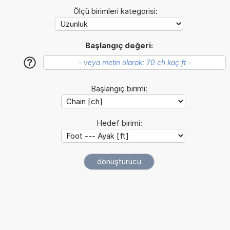
Ölçü birimleri kategorisi:
Başlangıç değeri:
?
Başlangıç birimi:
Hedef birimi: