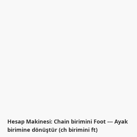
Hesap Makinesi: Chain birimini Foot --- Ayak
birimine dönüştür (ch birimini ft)