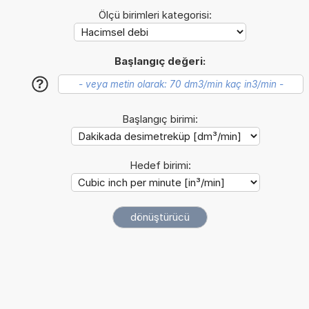
Ölçü birimleri kategorisi:
Başlangıç değeri:
?
Başlangıç birimi:
Hedef birimi: