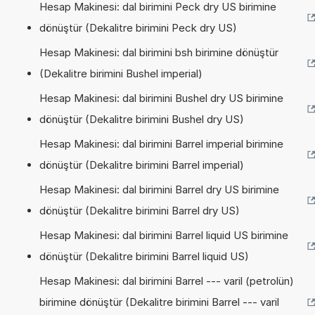
Hesap Makinesi: dal birimini Peck dry US birimine
dönüştür (Dekalitre birimini Peck dry US)
Hesap Makinesi: dal birimini bsh birimine dönüştür
(Dekalitre birimini Bushel imperial)
Hesap Makinesi: dal birimini Bushel dry US birimine
dönüştür (Dekalitre birimini Bushel dry US)
Hesap Makinesi: dal birimini Barrel imperial birimine
dönüştür (Dekalitre birimini Barrel imperial)
Hesap Makinesi: dal birimini Barrel dry US birimine
dönüştür (Dekalitre birimini Barrel dry US)
Hesap Makinesi: dal birimini Barrel liquid US birimine
dönüştür (Dekalitre birimini Barrel liquid US)
Hesap Makinesi: dal birimini Barrel --- varil (petrolün)
birimine dönüştür (Dekalitre birimini Barrel --- varil