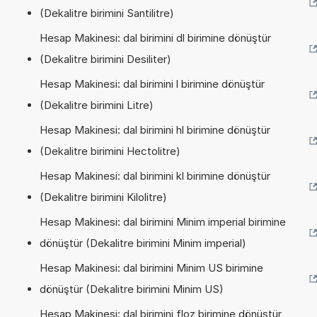
(Dekalitre birimini Santilitre)
Hesap Makinesi: dal birimini dl birimine dönüştür
(Dekalitre birimini Desiliter)
Hesap Makinesi: dal birimini l birimine dönüştür
(Dekalitre birimini Litre)
Hesap Makinesi: dal birimini hl birimine dönüştür
(Dekalitre birimini Hectolitre)
Hesap Makinesi: dal birimini kl birimine dönüştür
(Dekalitre birimini Kilolitre)
Hesap Makinesi: dal birimini Minim imperial birimine
dönüştür (Dekalitre birimini Minim imperial)
Hesap Makinesi: dal birimini Minim US birimine
dönüştür (Dekalitre birimini Minim US)
Hesap Makinesi: dal birimini floz birimine dönüştür