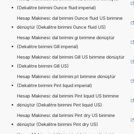
(Dekalitre birimini Ounce fluid imperial)
Hesap Makinesi: dal birimini Ounce fluid US birimine
dönüştür (Dekalitre birimini Ounce fluid US)
Hesap Makinesi: dal birimini gi birimine dönüştür
(Dekalitre birimini Gill imperial)
Hesap Makinesi: dal birimini Gill US birimine dönüştür
(Dekalitre birimini Gill US)
Hesap Makinesi: dal birimini pt birimine dönüştür
(Dekalitre birimini Pint liquid imperial)
Hesap Makinesi: dal birimini Pint liquid US birimine
dönüştür (Dekalitre birimini Pint liquid US)
Hesap Makinesi: dal birimini Pint dry US birimine
dönüştür (Dekalitre birimini Pint dry US)