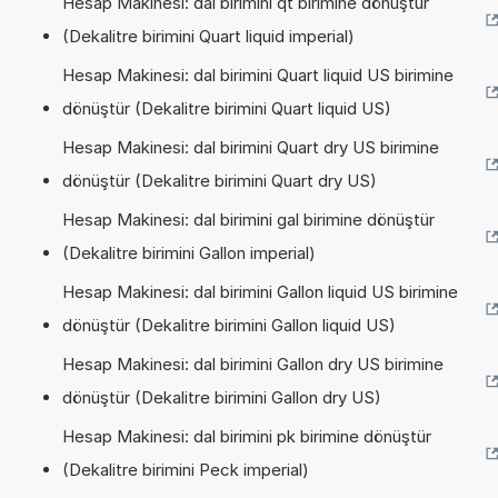
Hesap Makinesi: dal birimini qt birimine dönüştür
(Dekalitre birimini Quart liquid imperial)
Hesap Makinesi: dal birimini Quart liquid US birimine
dönüştür (Dekalitre birimini Quart liquid US)
Hesap Makinesi: dal birimini Quart dry US birimine
dönüştür (Dekalitre birimini Quart dry US)
Hesap Makinesi: dal birimini gal birimine dönüştür
(Dekalitre birimini Gallon imperial)
Hesap Makinesi: dal birimini Gallon liquid US birimine
dönüştür (Dekalitre birimini Gallon liquid US)
Hesap Makinesi: dal birimini Gallon dry US birimine
dönüştür (Dekalitre birimini Gallon dry US)
Hesap Makinesi: dal birimini pk birimine dönüştür
(Dekalitre birimini Peck imperial)