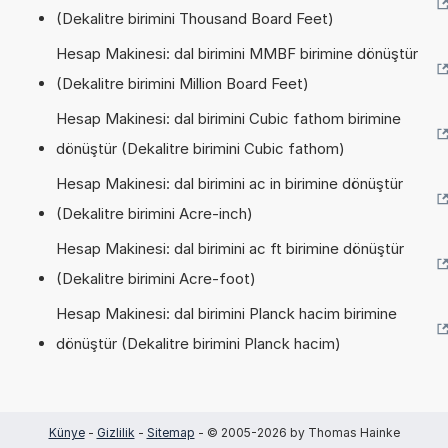
(Dekalitre birimini Thousand Board Feet)
Hesap Makinesi: dal birimini MMBF birimine dönüştür
(Dekalitre birimini Million Board Feet)
Hesap Makinesi: dal birimini Cubic fathom birimine
dönüştür (Dekalitre birimini Cubic fathom)
Hesap Makinesi: dal birimini ac in birimine dönüştür
(Dekalitre birimini Acre-inch)
Hesap Makinesi: dal birimini ac ft birimine dönüştür
(Dekalitre birimini Acre-foot)
Hesap Makinesi: dal birimini Planck hacim birimine
dönüştür (Dekalitre birimini Planck hacim)
Künye
-
Gizlilik
-
Sitemap
- © 2005-2026 by Thomas Hainke