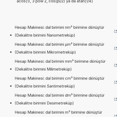
acos(1), 3 pow 2, cos(pi/2) ya da atan(1/4)
Hesap Makinesi: dal birimini nm³ birimine dönüştür
(Dekalitre birimini Nanometreküp)
Hesap Makinesi: dal birimini µm³ birimine dönüştür
(Dekalitre birimini Mikrometreküp)
Hesap Makinesi: dal birimini mm³ birimine dönüştür
(Dekalitre birimini Milimetreküp)
Hesap Makinesi: dal birimini cm³ birimine dönüştür
(Dekalitre birimini Santimetreküp)
Hesap Makinesi: dal birimini dm³ birimine dönüştür
(Dekalitre birimini Desimetreküp)
Hesap Makinesi: dal birimini m³ birimine dönüştür