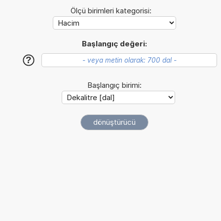
Ölçü birimleri kategorisi:
Başlangıç değeri:
?
Başlangıç birimi: