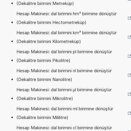
(Dekalitre birimini Metreküp)
Hesap Makinesi: dal birimini hm³ birimine dönüştür
(Dekalitre birimini Hectometreküp)
Hesap Makinesi: dal birimini km³ birimine dönüştür
(Dekalitre birimini Kilometreküp)
Hesap Makinesi: dal birimini pl birimine dönüştür
(Dekalitre birimini Pikolitre)
Hesap Makinesi: dal birimini nl birimine dönüştür
(Dekalitre birimini Nanolitre)
Hesap Makinesi: dal birimini µl birimine dönüştür
(Dekalitre birimini Mikrolitre)
Hesap Makinesi: dal birimini ml birimine dönüştür
(Dekalitre birimini Mililitre)
Hesap Makinesi: dal birimini cl birimine dönüştür