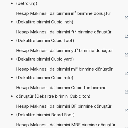
(petrolün))
Hesap Makinesi: dal birimini in³ birimine dönüştür
(Dekalitre birimini Cubic inch)
Hesap Makinesi: dal birimini ft³ birimine dönüştür
(Dekalitre birimini Cubic foot)
Hesap Makinesi: dal birimini yd³ birimine dönüştür
(Dekalitre birimini Cubic yard)
Hesap Makinesi: dal birimini mi³ birimine dönüştür
(Dekalitre birimini Cubic mile)
Hesap Makinesi: dal birimini Cubic ton birimine
dönüştür (Dekalitre birimini Cubic ton)
Hesap Makinesi: dal birimini BF birimine dönüştür
(Dekalitre birimini Board Foot)
Hesap Makinesi: dal birimini MBF birimine dönüştür