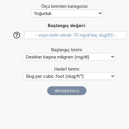
Ölçü birimleri kategorisi:
Başlangıç değeri:
?
Başlangıç birimi:
Hedef birimi: