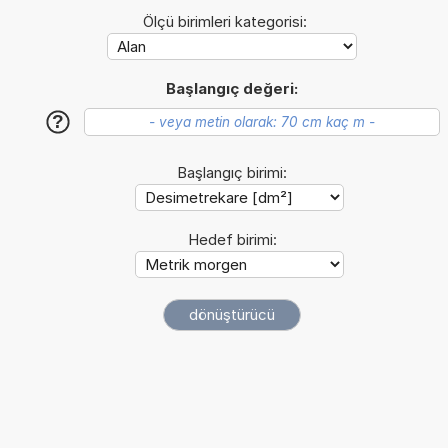
Ölçü birimleri kategorisi:
Başlangıç değeri:
?
Başlangıç birimi:
Hedef birimi: