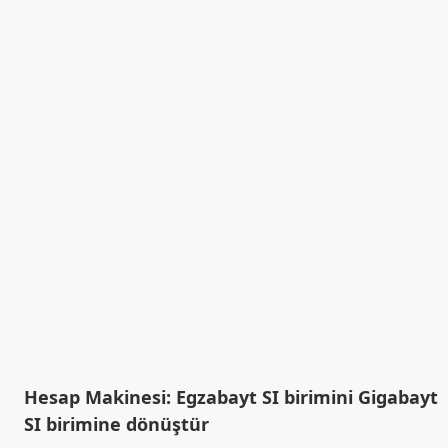
Hesap Makinesi: Egzabayt SI birimini Gigabayt
SI birimine dönüştür