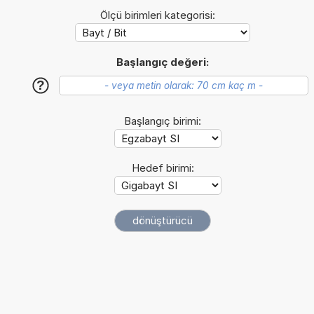
Ölçü birimleri kategorisi:
Başlangıç değeri:
?
Başlangıç birimi:
Hedef birimi: