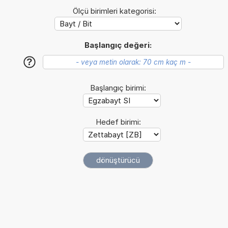
Ölçü birimleri kategorisi:
Başlangıç değeri:
?
Başlangıç birimi:
Hedef birimi: