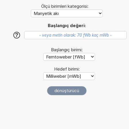
Ölçü birimleri kategorisi:
Başlangıç değeri:
?
Başlangıç birimi:
Hedef birimi: