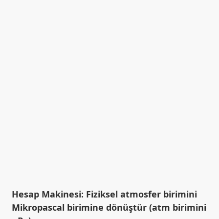
Hesap Makinesi: Fiziksel atmosfer birimini
Mikropascal birimine dönüştür (atm birimini