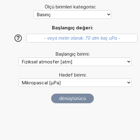
Ölçü birimleri kategorisi:
Başlangıç değeri:
?
Başlangıç birimi:
Hedef birimi: