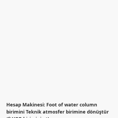
Hesap Makinesi: Foot of water column
birimini Teknik atmosfer birimine dönüştür