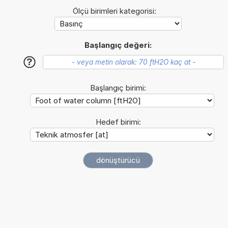
Ölçü birimleri kategorisi:
Başlangıç değeri:
?
Başlangıç birimi:
Hedef birimi: