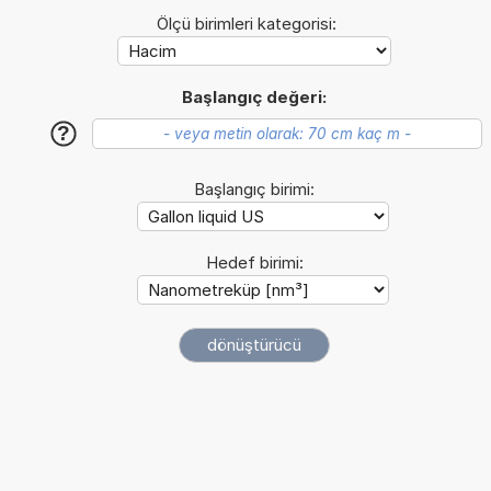
Ölçü birimleri kategorisi:
Başlangıç değeri:
?
Başlangıç birimi:
Hedef birimi: