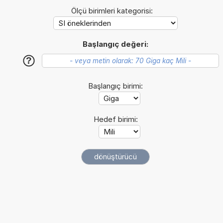
Ölçü birimleri kategorisi:
Başlangıç değeri:
?
Başlangıç birimi:
Hedef birimi: