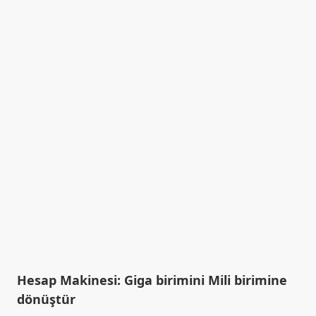
Hesap Makinesi: Giga birimini Mili birimine
dönüştür