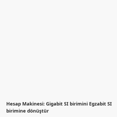
Hesap Makinesi: Gigabit SI birimini Egzabit SI
birimine dönüştür