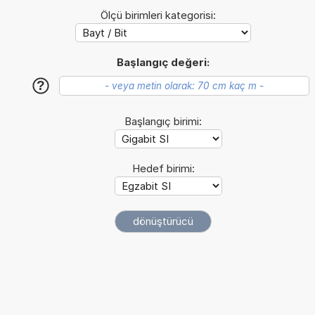
Ölçü birimleri kategorisi:
Başlangıç değeri:
?
Başlangıç birimi:
Hedef birimi: