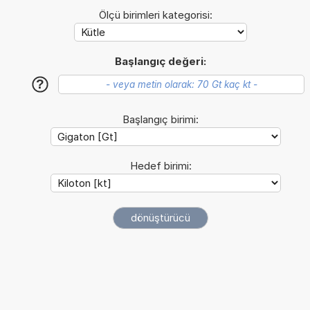
Ölçü birimleri kategorisi:
Başlangıç değeri:
?
Başlangıç birimi:
Hedef birimi: