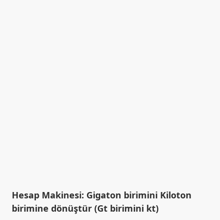
Hesap Makinesi: Gigaton birimini Kiloton
birimine dönüştür (Gt birimini kt)