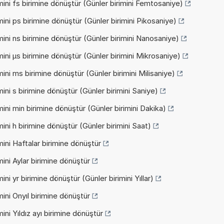
ini fs birimine dönüştür (Günler birimini Femtosaniye)
ini ps birimine dönüştür (Günler birimini Pikosaniye)
ini ns birimine dönüştür (Günler birimini Nanosaniye)
ini µs birimine dönüştür (Günler birimini Mikrosaniye)
ini ms birimine dönüştür (Günler birimini Milisaniye)
ini s birimine dönüştür (Günler birimini Saniye)
ini min birimine dönüştür (Günler birimini Dakika)
ini h birimine dönüştür (Günler birimini Saat)
ini Haftalar birimine dönüştür
ini Aylar birimine dönüştür
ni yr birimine dönüştür (Günler birimini Yıllar)
ini Onyıl birimine dönüştür
ni Yıldız ayı birimine dönüştür