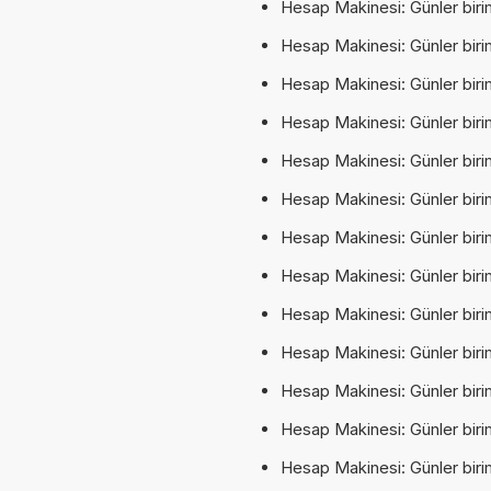
Hesap Makinesi: Günler birim
Hesap Makinesi: Günler birim
Hesap Makinesi: Günler birim
Hesap Makinesi: Günler birim
Hesap Makinesi: Günler birim
Hesap Makinesi: Günler birim
Hesap Makinesi: Günler birim
Hesap Makinesi: Günler birim
Hesap Makinesi: Günler birim
Hesap Makinesi: Günler birim
Hesap Makinesi: Günler birimi
Hesap Makinesi: Günler birim
Hesap Makinesi: Günler birimi