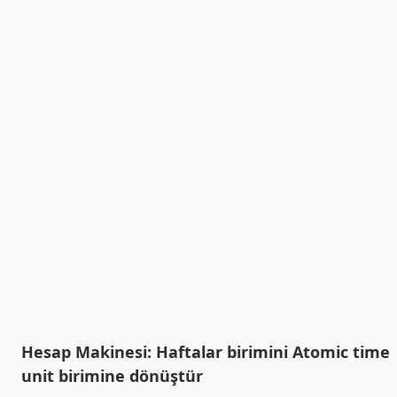
Hesap Makinesi: Haftalar birimini Atomic time
unit birimine dönüştür