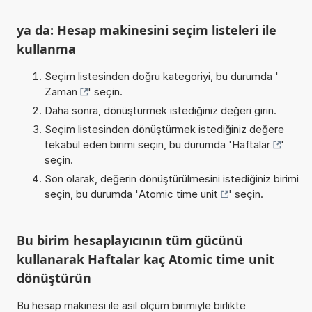
ya da: Hesap makinesini seçim listeleri ile
kullanma
Seçim listesinden doğru kategoriyi, bu durumda '
Zaman
' seçin.
Daha sonra, dönüştürmek istediğiniz değeri girin.
Seçim listesinden dönüştürmek istediğiniz değere
tekabül eden birimi seçin, bu durumda '
Haftalar
'
seçin.
Son olarak, değerin dönüştürülmesini istediğiniz birimi
seçin, bu durumda '
Atomic time unit
' seçin.
Bu birim hesaplayıcının tüm gücünü
kullanarak Haftalar kaç Atomic time unit
dönüştürün
Bu hesap makinesi ile asıl ölçüm birimiyle birlikte