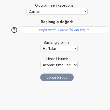
Ölçü birimleri kategorisi:
Başlangıç değeri:
?
Başlangıç birimi:
Hedef birimi: