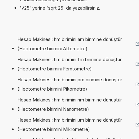
'√25' yerine 'sqrt 25' da yazabilirsiniz.
Hesap Makinesi: hm birimini am birimine dönüştür
(Hectometre birimini Attometre)
Hesap Makinesi: hm birimini fm birimine dönüştür
(Hectometre birimini Femtometre)
Hesap Makinesi: hm birimini pm birimine dönüştür
(Hectometre birimini Pikometre)
Hesap Makinesi: hm birimini nm birimine dönüştür
(Hectometre birimini Nanometre)
Hesap Makinesi: hm birimini µm birimine dönüştür
(Hectometre birimini Mikrometre)