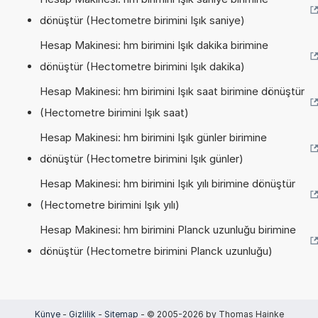
dönüştür (Hectometre birimini Işık saniye)
Hesap Makinesi: hm birimini Işık dakika birimine
dönüştür (Hectometre birimini Işık dakika)
Hesap Makinesi: hm birimini Işık saat birimine dönüştür
(Hectometre birimini Işık saat)
Hesap Makinesi: hm birimini Işık günler birimine
dönüştür (Hectometre birimini Işık günler)
Hesap Makinesi: hm birimini Işık yılı birimine dönüştür
(Hectometre birimini Işık yılı)
Hesap Makinesi: hm birimini Planck uzunluğu birimine
dönüştür (Hectometre birimini Planck uzunluğu)
Künye
-
Gizlilik
-
Sitemap
- © 2005-2026 by Thomas Hainke