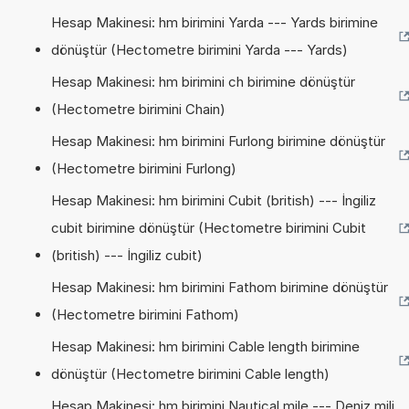
Hesap Makinesi: hm birimini Yarda --- Yards birimine
dönüştür (Hectometre birimini Yarda --- Yards)
Hesap Makinesi: hm birimini ch birimine dönüştür
(Hectometre birimini Chain)
Hesap Makinesi: hm birimini Furlong birimine dönüştür
(Hectometre birimini Furlong)
Hesap Makinesi: hm birimini Cubit (british) --- İngiliz
cubit birimine dönüştür (Hectometre birimini Cubit
(british) --- İngiliz cubit)
Hesap Makinesi: hm birimini Fathom birimine dönüştür
(Hectometre birimini Fathom)
Hesap Makinesi: hm birimini Cable length birimine
dönüştür (Hectometre birimini Cable length)
Hesap Makinesi: hm birimini Nautical mile --- Deniz mili