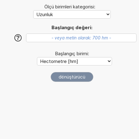
Ölçü birimleri kategorisi:
Başlangıç değeri:
?
Başlangıç birimi: