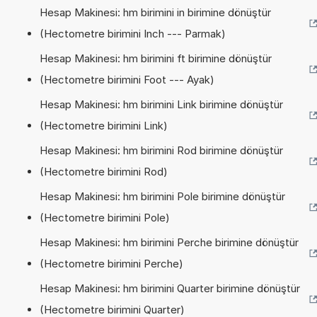
Hesap Makinesi: hm birimini in birimine dönüştür
(Hectometre birimini Inch --- Parmak)
Hesap Makinesi: hm birimini ft birimine dönüştür
(Hectometre birimini Foot --- Ayak)
Hesap Makinesi: hm birimini Link birimine dönüştür
(Hectometre birimini Link)
Hesap Makinesi: hm birimini Rod birimine dönüştür
(Hectometre birimini Rod)
Hesap Makinesi: hm birimini Pole birimine dönüştür
(Hectometre birimini Pole)
Hesap Makinesi: hm birimini Perche birimine dönüştür
(Hectometre birimini Perche)
Hesap Makinesi: hm birimini Quarter birimine dönüştür
(Hectometre birimini Quarter)