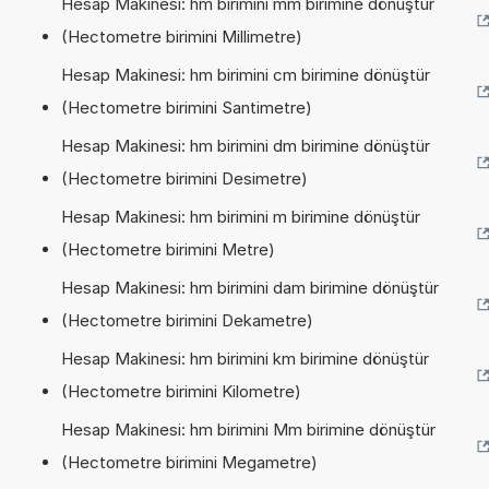
Hesap Makinesi: hm birimini mm birimine dönüştür
(Hectometre birimini Millimetre)
Hesap Makinesi: hm birimini cm birimine dönüştür
(Hectometre birimini Santimetre)
Hesap Makinesi: hm birimini dm birimine dönüştür
(Hectometre birimini Desimetre)
Hesap Makinesi: hm birimini m birimine dönüştür
(Hectometre birimini Metre)
Hesap Makinesi: hm birimini dam birimine dönüştür
(Hectometre birimini Dekametre)
Hesap Makinesi: hm birimini km birimine dönüştür
(Hectometre birimini Kilometre)
Hesap Makinesi: hm birimini Mm birimine dönüştür
(Hectometre birimini Megametre)