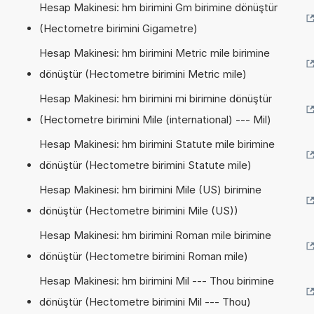
Hesap Makinesi: hm birimini Gm birimine dönüştür
(Hectometre birimini Gigametre)
Hesap Makinesi: hm birimini Metric mile birimine
dönüştür (Hectometre birimini Metric mile)
Hesap Makinesi: hm birimini mi birimine dönüştür
(Hectometre birimini Mile (international) --- Mil)
Hesap Makinesi: hm birimini Statute mile birimine
dönüştür (Hectometre birimini Statute mile)
Hesap Makinesi: hm birimini Mile (US) birimine
dönüştür (Hectometre birimini Mile (US))
Hesap Makinesi: hm birimini Roman mile birimine
dönüştür (Hectometre birimini Roman mile)
Hesap Makinesi: hm birimini Mil --- Thou birimine
dönüştür (Hectometre birimini Mil --- Thou)