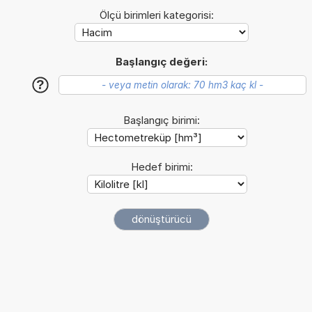
Ölçü birimleri kategorisi:
Başlangıç değeri:
?
Başlangıç birimi:
Hedef birimi: