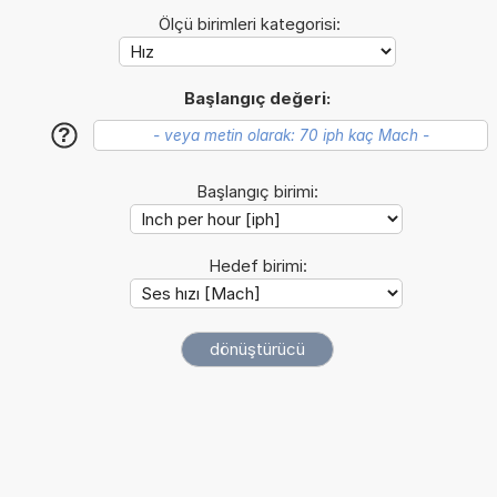
Ölçü birimleri kategorisi:
Başlangıç değeri:
?
Başlangıç birimi:
Hedef birimi: