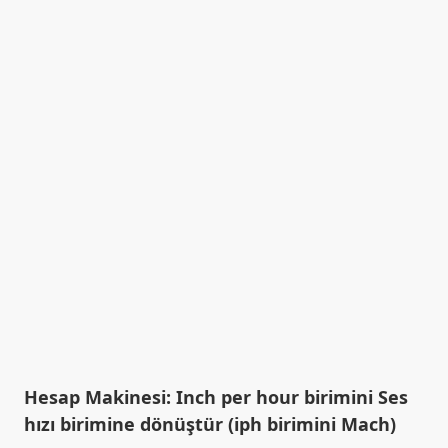
Hesap Makinesi: Inch per hour birimini Ses
hızı birimine dönüştür (iph birimini Mach)