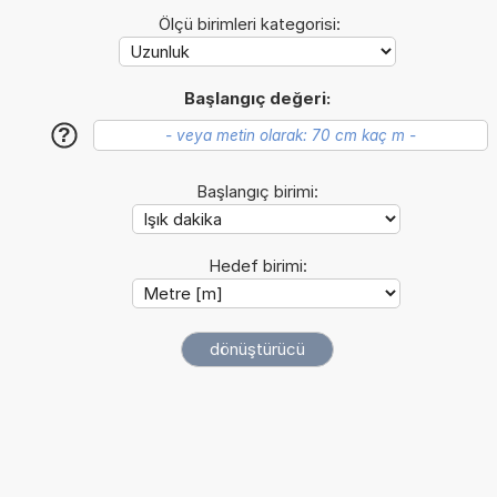
Ölçü birimleri kategorisi:
Başlangıç değeri:
?
Başlangıç birimi:
Hedef birimi: