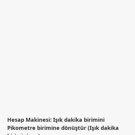
Hesap Makinesi: Işık dakika birimini
Pikometre birimine dönüştür (Işık dakika