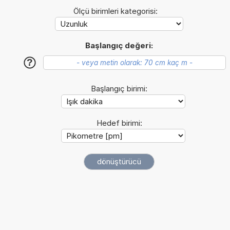
Ölçü birimleri kategorisi:
Başlangıç değeri:
?
Başlangıç birimi:
Hedef birimi: