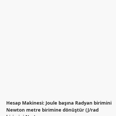
Hesap Makinesi: Joule başına Radyan birimini
Newton metre birimine dönüştür (J/rad