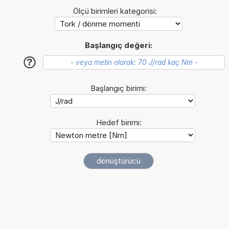
Ölçü birimleri kategorisi:
Başlangıç değeri:
?
Başlangıç birimi:
Hedef birimi: