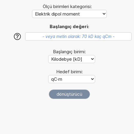
Ölçü birimleri kategorisi:
Başlangıç değeri:
?
Başlangıç birimi:
Hedef birimi: