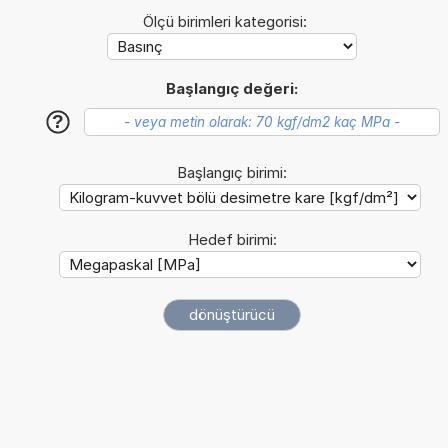
Ölçü birimleri kategorisi:
Başlangıç değeri:
?
Başlangıç birimi:
Hedef birimi: