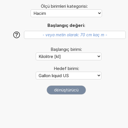
Ölçü birimleri kategorisi:
Başlangıç değeri:
?
Başlangıç birimi:
Hedef birimi: