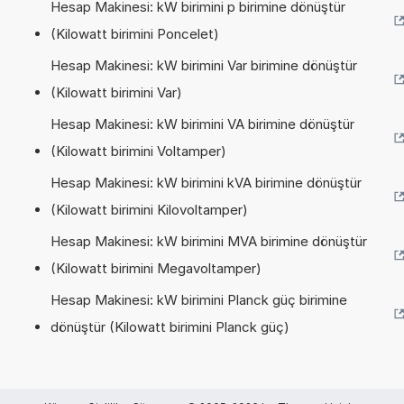
Hesap Makinesi: kW birimini p birimine dönüştür
(Kilowatt birimini Poncelet)
Hesap Makinesi: kW birimini Var birimine dönüştür
(Kilowatt birimini Var)
Hesap Makinesi: kW birimini VA birimine dönüştür
(Kilowatt birimini Voltamper)
Hesap Makinesi: kW birimini kVA birimine dönüştür
(Kilowatt birimini Kilovoltamper)
Hesap Makinesi: kW birimini MVA birimine dönüştür
(Kilowatt birimini Megavoltamper)
Hesap Makinesi: kW birimini Planck güç birimine
dönüştür (Kilowatt birimini Planck güç)