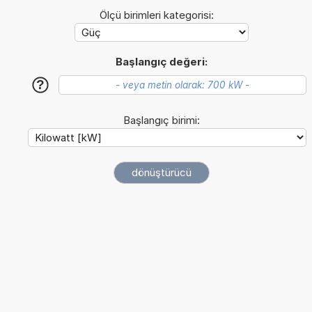
Ölçü birimleri kategorisi:
Başlangıç değeri:
?
Başlangıç birimi: