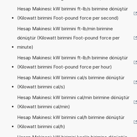
Hesap Makinesi: kW birimini ft-lb/s birimine dönüştür
(Kilowatt birimini Foot-pound force per second)
Hesap Makinesi: kW birimini ft-lb/min birimine
dönüştür (Kilowatt birimini Foot-pound force per
minute)
Hesap Makinesi: kW birimini ft-lb/h birimine dönüştür
(Kilowatt birimini Foot-pound force per hour)
Hesap Makinesi: kW birimini cal/s birimine dönüştür
(Kilowatt birimini cal/s)
Hesap Makinesi: kW birimini cal/min birimine dönüştür
(Kilowatt birimini cal/min)
Hesap Makinesi: kW birimini cal/h birimine dönüştür
(Kilowatt birimini cal/h)