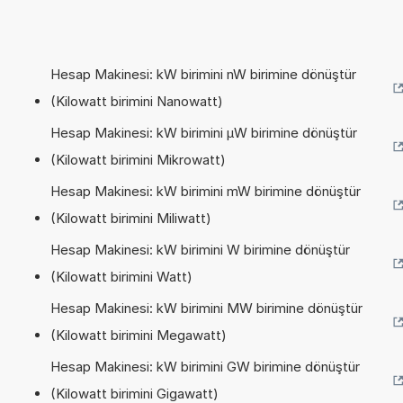
Hesap Makinesi: kW birimini nW birimine dönüştür
(Kilowatt birimini Nanowatt)
Hesap Makinesi: kW birimini µW birimine dönüştür
(Kilowatt birimini Mikrowatt)
Hesap Makinesi: kW birimini mW birimine dönüştür
(Kilowatt birimini Miliwatt)
Hesap Makinesi: kW birimini W birimine dönüştür
(Kilowatt birimini Watt)
Hesap Makinesi: kW birimini MW birimine dönüştür
(Kilowatt birimini Megawatt)
Hesap Makinesi: kW birimini GW birimine dönüştür
(Kilowatt birimini Gigawatt)