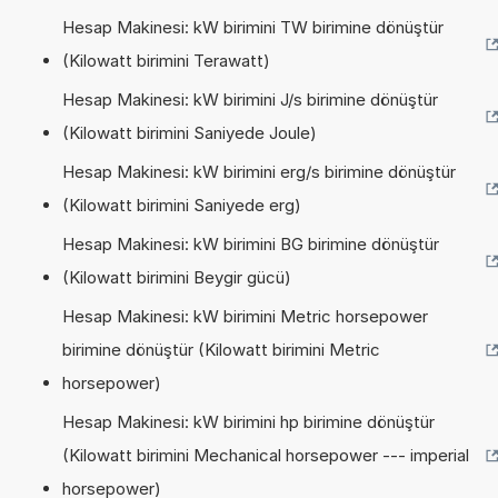
Hesap Makinesi: kW birimini TW birimine dönüştür
(Kilowatt birimini Terawatt)
Hesap Makinesi: kW birimini J/s birimine dönüştür
(Kilowatt birimini Saniyede Joule)
Hesap Makinesi: kW birimini erg/s birimine dönüştür
(Kilowatt birimini Saniyede erg)
Hesap Makinesi: kW birimini BG birimine dönüştür
(Kilowatt birimini Beygir gücü)
Hesap Makinesi: kW birimini Metric horsepower
birimine dönüştür (Kilowatt birimini Metric
horsepower)
Hesap Makinesi: kW birimini hp birimine dönüştür
(Kilowatt birimini Mechanical horsepower --- imperial
horsepower)