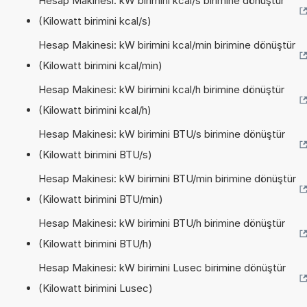
Hesap Makinesi: kW birimini kcal/s birimine dönüştür
(Kilowatt birimini kcal/s)
Hesap Makinesi: kW birimini kcal/min birimine dönüştür
(Kilowatt birimini kcal/min)
Hesap Makinesi: kW birimini kcal/h birimine dönüştür
(Kilowatt birimini kcal/h)
Hesap Makinesi: kW birimini BTU/s birimine dönüştür
(Kilowatt birimini BTU/s)
Hesap Makinesi: kW birimini BTU/min birimine dönüştür
(Kilowatt birimini BTU/min)
Hesap Makinesi: kW birimini BTU/h birimine dönüştür
(Kilowatt birimini BTU/h)
Hesap Makinesi: kW birimini Lusec birimine dönüştür
(Kilowatt birimini Lusec)