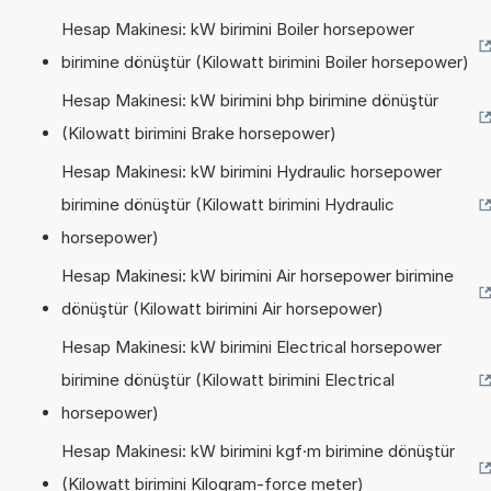
Hesap Makinesi: kW birimini Boiler horsepower
birimine dönüştür (Kilowatt birimini Boiler horsepower)
Hesap Makinesi: kW birimini bhp birimine dönüştür
(Kilowatt birimini Brake horsepower)
Hesap Makinesi: kW birimini Hydraulic horsepower
birimine dönüştür (Kilowatt birimini Hydraulic
horsepower)
Hesap Makinesi: kW birimini Air horsepower birimine
dönüştür (Kilowatt birimini Air horsepower)
Hesap Makinesi: kW birimini Electrical horsepower
birimine dönüştür (Kilowatt birimini Electrical
horsepower)
Hesap Makinesi: kW birimini kgf·m birimine dönüştür
(Kilowatt birimini Kilogram-force meter)