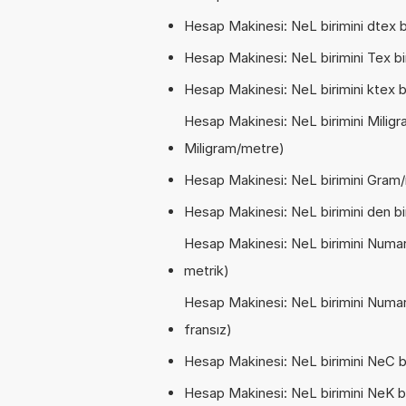
Hesap Makinesi: NeL birimini dtex b
Hesap Makinesi: NeL birimini Tex bi
Hesap Makinesi: NeL birimini ktex bi
Hesap Makinesi: NeL birimini Miligr
Miligram/metre)
Hesap Makinesi: NeL birimini Gram/
Hesap Makinesi: NeL birimini den bi
Hesap Makinesi: NeL birimini Numar
metrik)
Hesap Makinesi: NeL birimini Numara
fransız)
Hesap Makinesi: NeL birimini NeC bi
Hesap Makinesi: NeL birimini NeK b