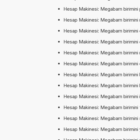
Hesap Makinesi: Megabarn birimini 
Hesap Makinesi: Megabarn birimini 
Hesap Makinesi: Megabarn birimini 
Hesap Makinesi: Megabarn birimini 
Hesap Makinesi: Megabarn birimini 
Hesap Makinesi: Megabarn birimini
Hesap Makinesi: Megabarn birimini
Hesap Makinesi: Megabarn birimini 
Hesap Makinesi: Megabarn birimini i
Hesap Makinesi: Megabarn birimini f
Hesap Makinesi: Megabarn birimini 
Hesap Makinesi: Megabarn birimini 