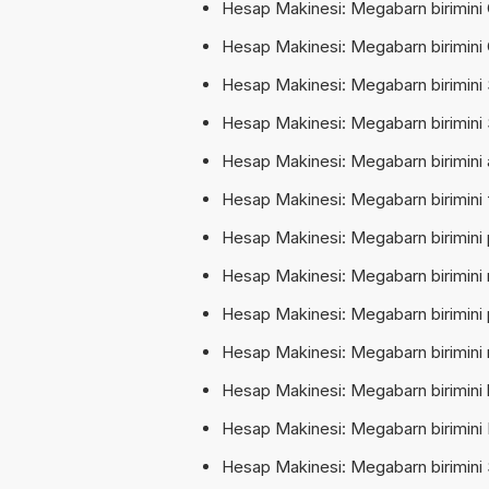
Hesap Makinesi: Megabarn birimini C
Hesap Makinesi: Megabarn birimini C
Hesap Makinesi: Megabarn birimini 
Hesap Makinesi: Megabarn birimini 
Hesap Makinesi: Megabarn birimini 
Hesap Makinesi: Megabarn birimini 
Hesap Makinesi: Megabarn birimini 
Hesap Makinesi: Megabarn birimini 
Hesap Makinesi: Megabarn birimini 
Hesap Makinesi: Megabarn birimini m
Hesap Makinesi: Megabarn birimini b
Hesap Makinesi: Megabarn birimini K
Hesap Makinesi: Megabarn birimini 