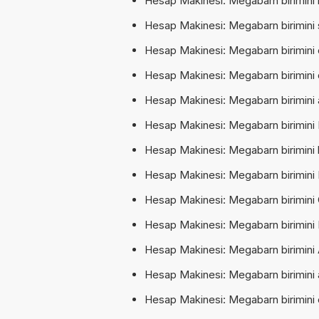
Hesap Makinesi: Megabarn birimini 
Hesap Makinesi: Megabarn birimini 
Hesap Makinesi: Megabarn birimini c
Hesap Makinesi: Megabarn birimini d
Hesap Makinesi: Megabarn birimini a
Hesap Makinesi: Megabarn birimini 
Hesap Makinesi: Megabarn birimini 
Hesap Makinesi: Megabarn birimini 
Hesap Makinesi: Megabarn birimini 
Hesap Makinesi: Megabarn birimini 
Hesap Makinesi: Megabarn birimini A
Hesap Makinesi: Megabarn birimini 
Hesap Makinesi: Megabarn birimini c