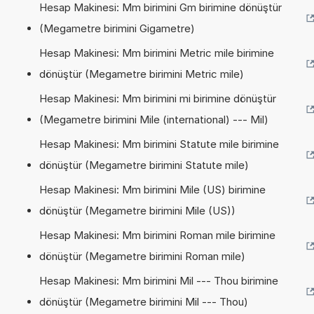
Hesap Makinesi: Mm birimini Gm birimine dönüştür
(Megametre birimini Gigametre)
Hesap Makinesi: Mm birimini Metric mile birimine
dönüştür (Megametre birimini Metric mile)
Hesap Makinesi: Mm birimini mi birimine dönüştür
(Megametre birimini Mile (international) --- Mil)
Hesap Makinesi: Mm birimini Statute mile birimine
dönüştür (Megametre birimini Statute mile)
Hesap Makinesi: Mm birimini Mile (US) birimine
dönüştür (Megametre birimini Mile (US))
Hesap Makinesi: Mm birimini Roman mile birimine
dönüştür (Megametre birimini Roman mile)
Hesap Makinesi: Mm birimini Mil --- Thou birimine
dönüştür (Megametre birimini Mil --- Thou)