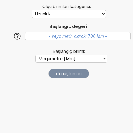
Ölçü birimleri kategorisi:
Başlangıç değeri:
?
Başlangıç birimi: