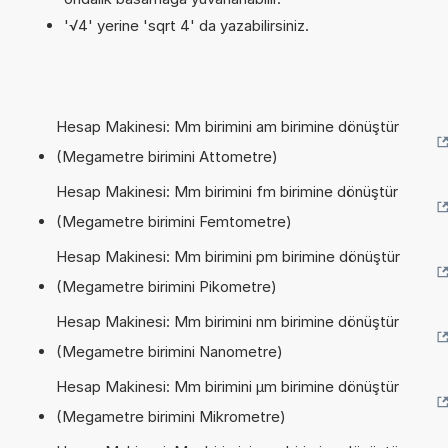
'√4' yerine 'sqrt 4' da yazabilirsiniz.
Hesap Makinesi: Mm birimini am birimine dönüştür
(Megametre birimini Attometre)
Hesap Makinesi: Mm birimini fm birimine dönüştür
(Megametre birimini Femtometre)
Hesap Makinesi: Mm birimini pm birimine dönüştür
(Megametre birimini Pikometre)
Hesap Makinesi: Mm birimini nm birimine dönüştür
(Megametre birimini Nanometre)
Hesap Makinesi: Mm birimini µm birimine dönüştür
(Megametre birimini Mikrometre)