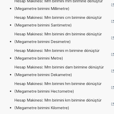
Hesap Makinesi: Mm birimini mm birimine dönüştür
(Megametre birimini Millimetre)
Hesap Makinesi: Mm birimini cm birimine dönüştür
(Megametre birimini Santimetre)
Hesap Makinesi: Mm birimini dm birimine dönüştür
(Megametre birimini Desimetre)
Hesap Makinesi: Mm birimini m birimine dönüştür
(Megametre birimini Metre)
Hesap Makinesi: Mm birimini dam birimine dönüştür
(Megametre birimini Dekametre)
Hesap Makinesi: Mm birimini hm birimine dönüştür
(Megametre birimini Hectometre)
Hesap Makinesi: Mm birimini km birimine dönüştür
(Megametre birimini Kilometre)