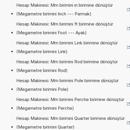
Hesap Makinesi: Mm birimini in birimine dönüştür
(Megametre birimini Inch --- Parmak)
Hesap Makinesi: Mm birimini ft birimine dönüştür
(Megametre birimini Foot --- Ayak)
Hesap Makinesi: Mm birimini Link birimine dönüştür
(Megametre birimini Link)
Hesap Makinesi: Mm birimini Rod birimine dönüştür
(Megametre birimini Rod)
Hesap Makinesi: Mm birimini Pole birimine dönüştür
(Megametre birimini Pole)
Hesap Makinesi: Mm birimini Perche birimine dönüştür
(Megametre birimini Perche)
Hesap Makinesi: Mm birimini Quarter birimine dönüştür
(Megametre birimini Quarter)