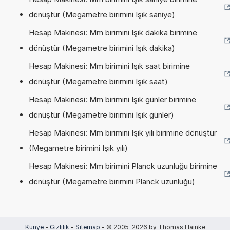
dönüştür (Megametre birimini Işık saniye)
Hesap Makinesi: Mm birimini Işık dakika birimine
dönüştür (Megametre birimini Işık dakika)
Hesap Makinesi: Mm birimini Işık saat birimine
dönüştür (Megametre birimini Işık saat)
Hesap Makinesi: Mm birimini Işık günler birimine
dönüştür (Megametre birimini Işık günler)
Hesap Makinesi: Mm birimini Işık yılı birimine dönüştür
(Megametre birimini Işık yılı)
Hesap Makinesi: Mm birimini Planck uzunluğu birimine
dönüştür (Megametre birimini Planck uzunluğu)
Künye
-
Gizlilik
-
Sitemap
- © 2005-2026 by Thomas Hainke