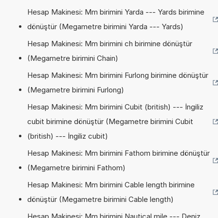
Hesap Makinesi: Mm birimini Yarda --- Yards birimine
dönüştür (Megametre birimini Yarda --- Yards)
Hesap Makinesi: Mm birimini ch birimine dönüştür
(Megametre birimini Chain)
Hesap Makinesi: Mm birimini Furlong birimine dönüştür
(Megametre birimini Furlong)
Hesap Makinesi: Mm birimini Cubit (british) --- İngiliz
cubit birimine dönüştür (Megametre birimini Cubit
(british) --- İngiliz cubit)
Hesap Makinesi: Mm birimini Fathom birimine dönüştür
(Megametre birimini Fathom)
Hesap Makinesi: Mm birimini Cable length birimine
dönüştür (Megametre birimini Cable length)
Hesap Makinesi: Mm birimini Nautical mile --- Deniz