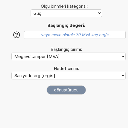
Ölçü birimleri kategorisi:
Başlangıç değeri:
?
Başlangıç birimi:
Hedef birimi: