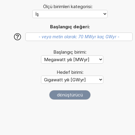
Ölçü birimleri kategorisi:
Başlangıç değeri:
?
Başlangıç birimi:
Hedef birimi: