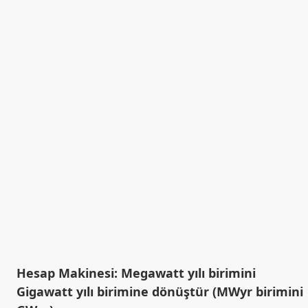
Hesap Makinesi: Megawatt yılı birimini
Gigawatt yılı birimine dönüştür (MWyr birimini