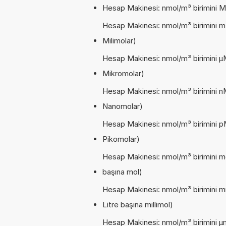
Hesap Makinesi: nmol/m³ birimini M
Hesap Makinesi: nmol/m³ birimini m
Milimolar)
Hesap Makinesi: nmol/m³ birimini µ
Mikromolar)
Hesap Makinesi: nmol/m³ birimini n
Nanomolar)
Hesap Makinesi: nmol/m³ birimini p
Pikomolar)
Hesap Makinesi: nmol/m³ birimini mo
başına mol)
Hesap Makinesi: nmol/m³ birimini m
Litre başına millimol)
Hesap Makinesi: nmol/m³ birimini µm