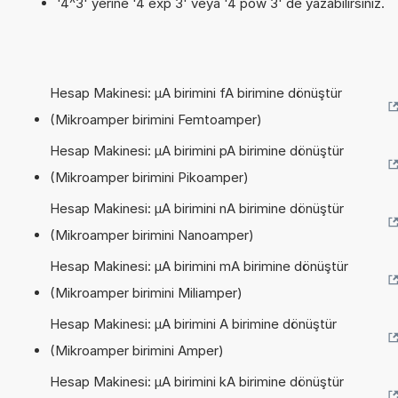
'4^3' yerine '4 exp 3' veya '4 pow 3' de yazabilirsiniz.
Hesap Makinesi: µA birimini fA birimine dönüştür
(Mikroamper birimini Femtoamper)
Hesap Makinesi: µA birimini pA birimine dönüştür
(Mikroamper birimini Pikoamper)
Hesap Makinesi: µA birimini nA birimine dönüştür
(Mikroamper birimini Nanoamper)
Hesap Makinesi: µA birimini mA birimine dönüştür
(Mikroamper birimini Miliamper)
Hesap Makinesi: µA birimini A birimine dönüştür
(Mikroamper birimini Amper)
Hesap Makinesi: µA birimini kA birimine dönüştür