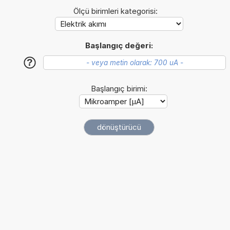
Ölçü birimleri kategorisi:
Başlangıç değeri:
?
Başlangıç birimi: