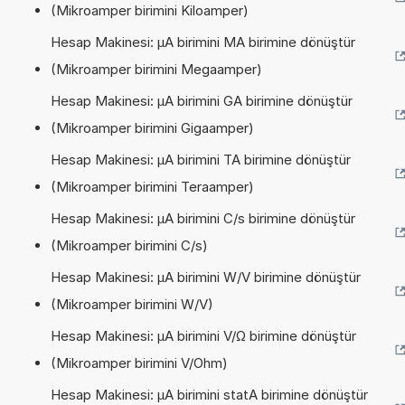
(Mikroamper birimini Kiloamper)
Hesap Makinesi: µA birimini MA birimine dönüştür
(Mikroamper birimini Megaamper)
Hesap Makinesi: µA birimini GA birimine dönüştür
(Mikroamper birimini Gigaamper)
Hesap Makinesi: µA birimini TA birimine dönüştür
(Mikroamper birimini Teraamper)
Hesap Makinesi: µA birimini C/s birimine dönüştür
(Mikroamper birimini C/s)
Hesap Makinesi: µA birimini W/V birimine dönüştür
(Mikroamper birimini W/V)
Hesap Makinesi: µA birimini V/Ω birimine dönüştür
(Mikroamper birimini V/Ohm)
Hesap Makinesi: µA birimini statA birimine dönüştür