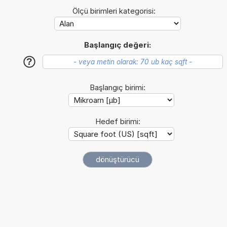
Ölçü birimleri kategorisi:
Başlangıç değeri:
?
Başlangıç birimi:
Hedef birimi: