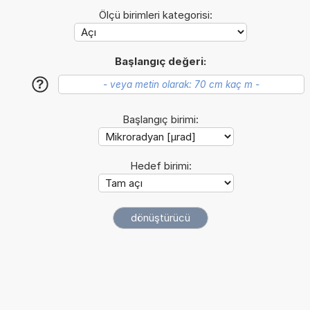
Ölçü birimleri kategorisi:
Başlangıç değeri:
?
Başlangıç birimi:
Hedef birimi: