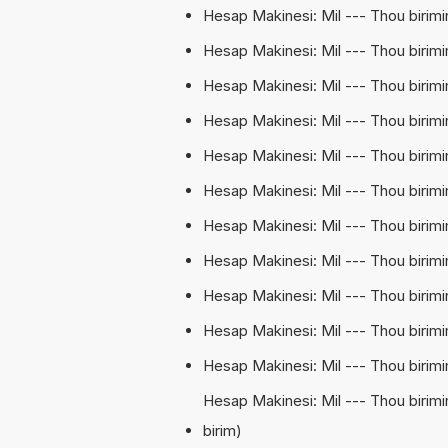
Hesap Makinesi: Mil --- Thou birimi
Hesap Makinesi: Mil --- Thou birimin
Hesap Makinesi: Mil --- Thou birimi
Hesap Makinesi: Mil --- Thou birimini
Hesap Makinesi: Mil --- Thou birimi
Hesap Makinesi: Mil --- Thou birimi
Hesap Makinesi: Mil --- Thou birimin
Hesap Makinesi: Mil --- Thou birimi
Hesap Makinesi: Mil --- Thou birimin
Hesap Makinesi: Mil --- Thou birimi
Hesap Makinesi: Mil --- Thou birimin
Hesap Makinesi: Mil --- Thou birimi
birim)