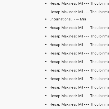
Hesap Makinesi: Mil --- Thou birimi
Hesap Makinesi: Mil --- Thou birimin
(international) --- Mil)
Hesap Makinesi: Mil --- Thou birimi
Hesap Makinesi: Mil --- Thou birimi
Hesap Makinesi: Mil --- Thou birimi
Hesap Makinesi: Mil --- Thou birimin
Hesap Makinesi: Mil --- Thou birimin
Hesap Makinesi: Mil --- Thou birimin
Hesap Makinesi: Mil --- Thou birimi
Hesap Makinesi: Mil --- Thou birimi
Hesap Makinesi: Mil --- Thou birimi
Hesap Makinesi: Mil --- Thou birimi