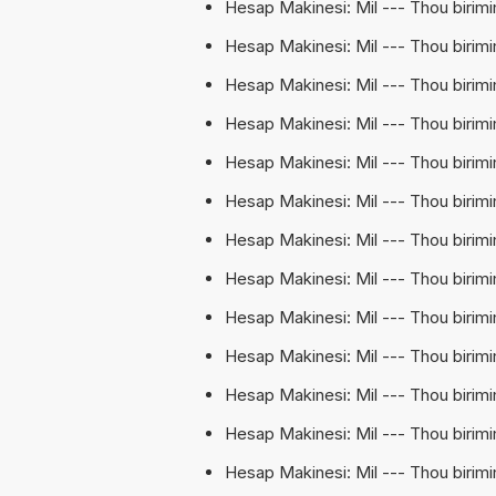
Hesap Makinesi: Mil --- Thou birimi
Hesap Makinesi: Mil --- Thou birimi
Hesap Makinesi: Mil --- Thou birimi
Hesap Makinesi: Mil --- Thou birimi
Hesap Makinesi: Mil --- Thou birimin
Hesap Makinesi: Mil --- Thou birimi
Hesap Makinesi: Mil --- Thou birimi
Hesap Makinesi: Mil --- Thou birimin
Hesap Makinesi: Mil --- Thou birimi
Hesap Makinesi: Mil --- Thou birimi
Hesap Makinesi: Mil --- Thou birimin
Hesap Makinesi: Mil --- Thou birimi
Hesap Makinesi: Mil --- Thou birimi