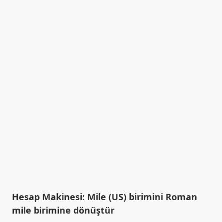
Hesap Makinesi: Mile (US) birimini Roman
mile birimine dönüştür