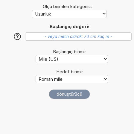
Ölçü birimleri kategorisi:
Başlangıç değeri:
?
Başlangıç birimi:
Hedef birimi: