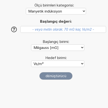
Ölçü birimleri kategorisi:
Başlangıç değeri:
?
Başlangıç birimi:
Hedef birimi: