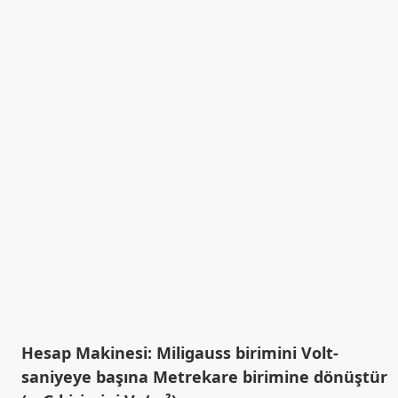
Hesap Makinesi: Miligauss birimini Volt-
saniyeye başına Metrekare birimine dönüştür