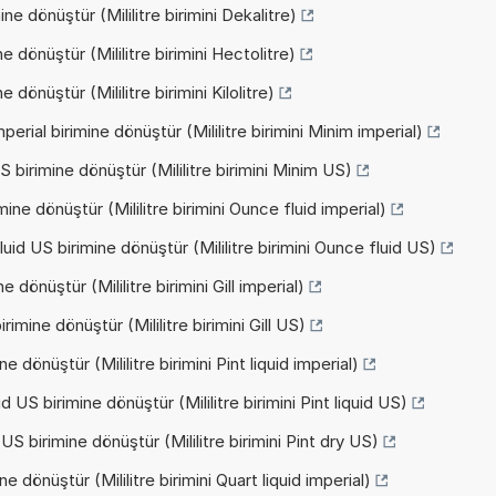
ne dönüştür (Mililitre birimini Dekalitre)
e dönüştür (Mililitre birimini Hectolitre)
 dönüştür (Mililitre birimini Kilolitre)
erial birimine dönüştür (Mililitre birimini Minim imperial)
 birimine dönüştür (Mililitre birimini Minim US)
mine dönüştür (Mililitre birimini Ounce fluid imperial)
uid US birimine dönüştür (Mililitre birimini Ounce fluid US)
 dönüştür (Mililitre birimini Gill imperial)
rimine dönüştür (Mililitre birimini Gill US)
e dönüştür (Mililitre birimini Pint liquid imperial)
d US birimine dönüştür (Mililitre birimini Pint liquid US)
US birimine dönüştür (Mililitre birimini Pint dry US)
e dönüştür (Mililitre birimini Quart liquid imperial)