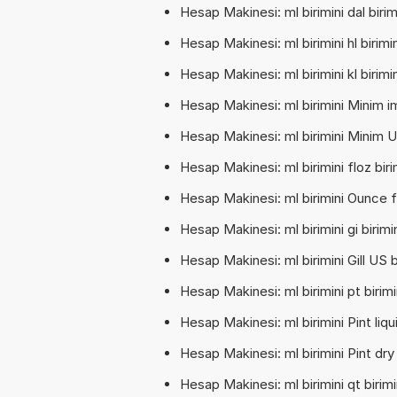
Hesap Makinesi: ml birimini dal birimi
Hesap Makinesi: ml birimini hl birimin
Hesap Makinesi: ml birimini kl birimine
Hesap Makinesi: ml birimini Minim imp
Hesap Makinesi: ml birimini Minim US
Hesap Makinesi: ml birimini floz biri
Hesap Makinesi: ml birimini Ounce fl
Hesap Makinesi: ml birimini gi birimine
Hesap Makinesi: ml birimini Gill US bi
Hesap Makinesi: ml birimini pt birimin
Hesap Makinesi: ml birimini Pint liqui
Hesap Makinesi: ml birimini Pint dry 
Hesap Makinesi: ml birimini qt birimin