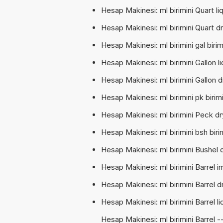
Hesap Makinesi: ml birimini Quart liq
Hesap Makinesi: ml birimini Quart dry
Hesap Makinesi: ml birimini gal birimi
Hesap Makinesi: ml birimini Gallon liq
Hesap Makinesi: ml birimini Gallon dr
Hesap Makinesi: ml birimini pk birimi
Hesap Makinesi: ml birimini Peck dry
Hesap Makinesi: ml birimini bsh birim
Hesap Makinesi: ml birimini Bushel d
Hesap Makinesi: ml birimini Barrel imp
Hesap Makinesi: ml birimini Barrel dr
Hesap Makinesi: ml birimini Barrel liq
Hesap Makinesi: ml birimini Barrel ---