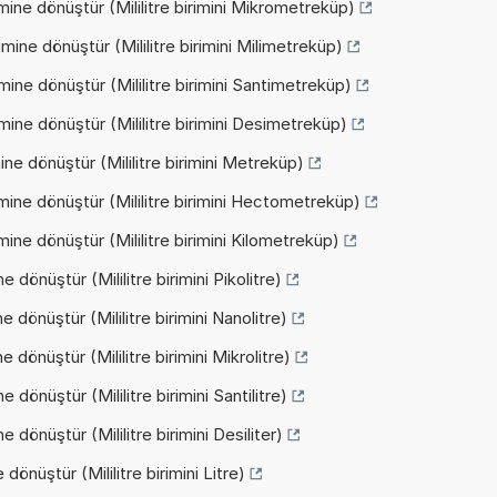
mine dönüştür (Mililitre birimini Mikrometreküp)
mine dönüştür (Mililitre birimini Milimetreküp)
mine dönüştür (Mililitre birimini Santimetreküp)
mine dönüştür (Mililitre birimini Desimetreküp)
ine dönüştür (Mililitre birimini Metreküp)
mine dönüştür (Mililitre birimini Hectometreküp)
mine dönüştür (Mililitre birimini Kilometreküp)
e dönüştür (Mililitre birimini Pikolitre)
e dönüştür (Mililitre birimini Nanolitre)
e dönüştür (Mililitre birimini Mikrolitre)
e dönüştür (Mililitre birimini Santilitre)
e dönüştür (Mililitre birimini Desiliter)
 dönüştür (Mililitre birimini Litre)