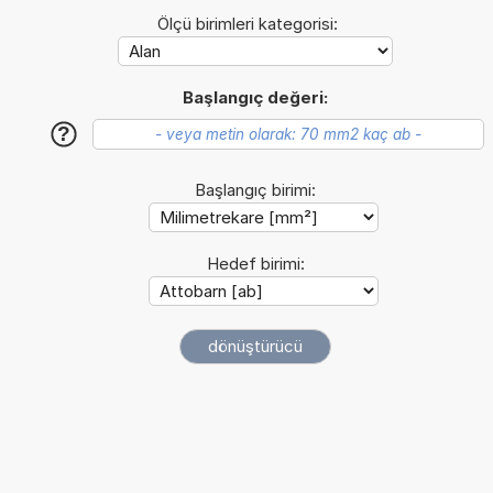
Ölçü birimleri kategorisi:
Başlangıç değeri:
?
Başlangıç birimi:
Hedef birimi: