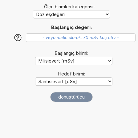
Ölçü birimleri kategorisi:
Başlangıç değeri:
?
Başlangıç birimi:
Hedef birimi: