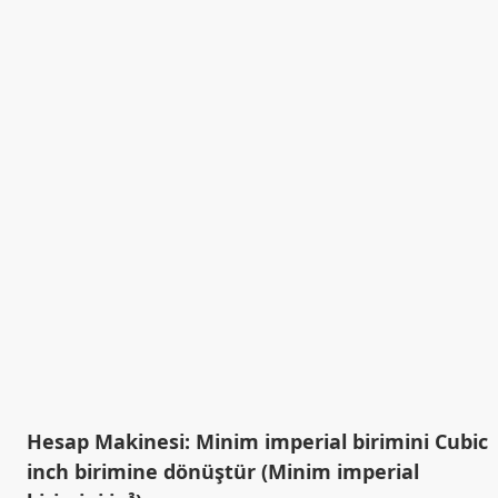
Hesap Makinesi: Minim imperial birimini Cubic
inch birimine dönüştür (Minim imperial