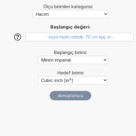
Ölçü birimleri kategorisi:
Başlangıç değeri:
?
Başlangıç birimi:
Hedef birimi: