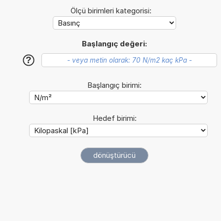
Ölçü birimleri kategorisi:
Başlangıç değeri:
?
Başlangıç birimi:
Hedef birimi: